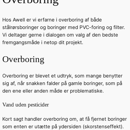
Hos Awell er vi erfarne i overboring af både
stålrørsboringer og boringer med PVC-foring og filter.
Vi deltager gerne i dialogen om valg af den bedste
fremgangsmåde i netop dit projekt.
Overboring
Overboring er blevet et udtryk, som mange benytter
sig af, når snakken falder på gamle boringer, som på
den ene eller anden måde er problematiske.
Vand uden pesticider
Kort sagt handler overboring om, at få fjernet boringer
som enten er utætte på ydersiden (skorstenseffekt).