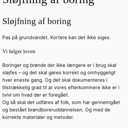
Sløjfning af boring
Pas på grundvandet. Kortere kan det ikke siges.
Vi følger loven
Boringer og brønde der ikke længere er i brug skal
sløjfes – og det skal gøres korrekt og omhyggeligt
hver eneste gang. Og det skal dokumenteres i
tilstrækkelig grad til at vores efterkommere ikke er i
tvivl om hvad der er foregået.
Og så skal det udføres af folk, som har gennemgået
og bestået brøndboreruddannelsen. Og med de
korrekte materialer og metoder.