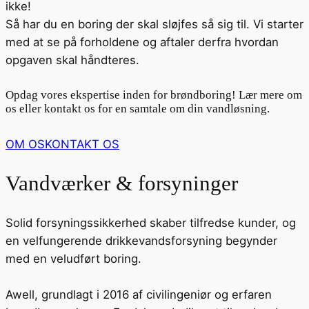
ikke!
Så har du en boring der skal sløjfes så sig til. Vi starter
med at se på forholdene og aftaler derfra hvordan
opgaven skal håndteres.
Opdag vores ekspertise inden for brøndboring! Lær mere om
os eller kontakt os for en samtale om din vandløsning.
OM OS
KONTAKT OS
Vandværker & forsyninger
Solid forsyningssikkerhed skaber tilfredse kunder, og
en velfungerende drikkevandsforsyning begynder
med en veludført boring.
Awell, grundlagt i 2016 af civilingeniør og erfaren